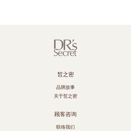
皙之密
品牌故事
关于皙之密
顾客咨询
联络我们