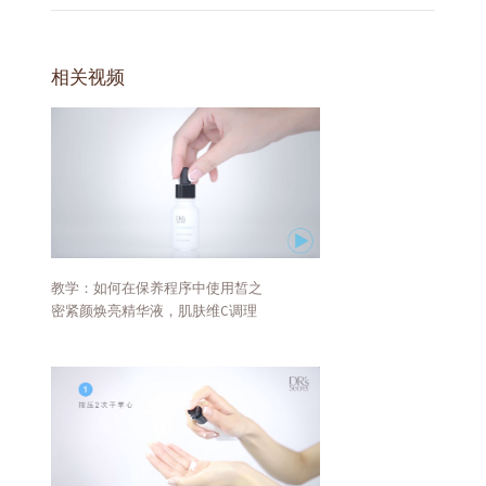
相关视频
教学：如何在保养程序中使用皙之
密紧颜焕亮精华液，肌肤维C调理